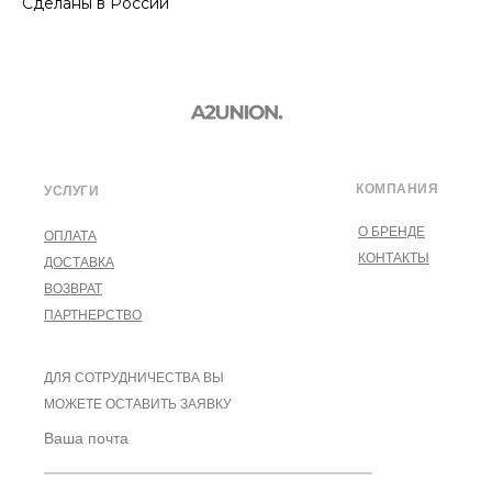
Сделаны в России
КОМПАНИЯ
УСЛУГИ
О БРЕНДЕ
ОПЛАТА
КОНТАКТЫ
ДОСТАВКА
ВОЗВРАТ
ПАРТНЕРСТВО
ДЛЯ СОТРУДНИЧЕСТВА ВЫ
МОЖЕТЕ ОСТАВИТЬ ЗАЯВКУ
Ваша почта