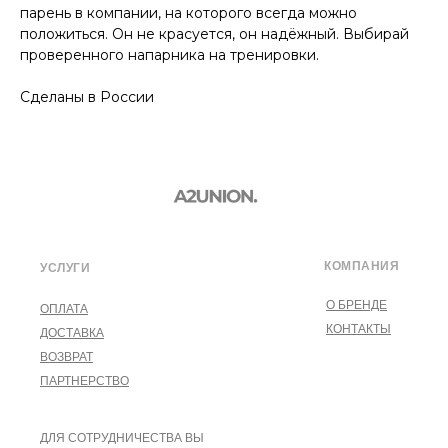
парень в компании, на которого всегда можно
положиться. Он не красуется, он надёжный. Выбирай
проверенного напарника на тренировки.
Сделаны в России
КОМПАНИЯ
УСЛУГИ
О БРЕНДЕ
ОПЛАТА
КОНТАКТЫ
ДОСТАВКА
ВОЗВРАТ
ПАРТНЕРСТВО
ДЛЯ СОТРУДНИЧЕСТВА ВЫ