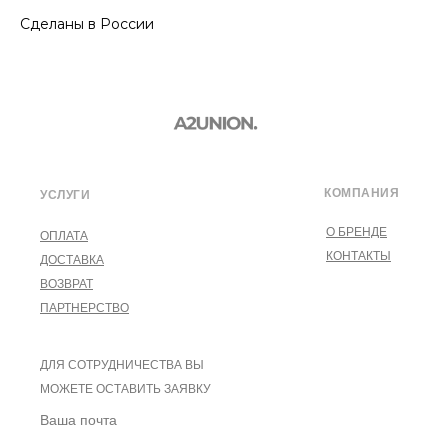
Сделаны в России
КОМПАНИЯ
УСЛУГИ
О БРЕНДЕ
ОПЛАТА
КОНТАКТЫ
ДОСТАВКА
ВОЗВРАТ
ПАРТНЕРСТВО
ДЛЯ СОТРУДНИЧЕСТВА ВЫ
МОЖЕТЕ ОСТАВИТЬ ЗАЯВКУ
Ваша почта