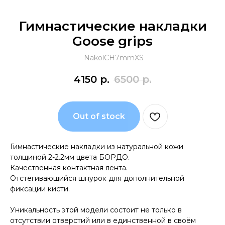
Гимнастические накладки
Goose grips
NakolCH7mmXS
4150
р.
6500
р.
Out of stock
Гимнастические накладки из натуральной кожи
толщиной 2-2.2мм цвета БОРДО.
Качественная контактная лента.
Отстегивающийся шнурок для дополнительной
фиксации кисти.
Уникальность этой модели состоит не только в
отсутствии отверстий или в единственной в своём