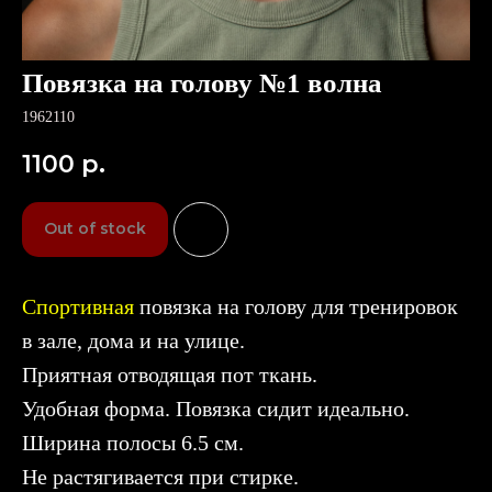
Повязка на голову №1 волна
1962110
1100
р.
Out of stock
Спортивная
повязка на голову для тренировок
в зале, дома и на улице.
Приятная отводящая пот ткань.
Удобная форма. Повязка сидит идеально.
Ширина полосы 6.5 см.
Не растягивается при стирке.