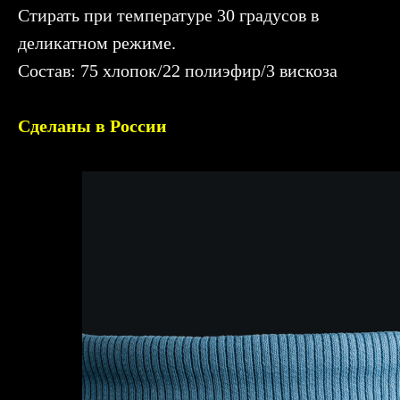
Стирать при температуре 30 градусов в
деликатном режиме.
Состав: 75 хлопок/22 полиэфир/3 вискоза
Сделаны в России