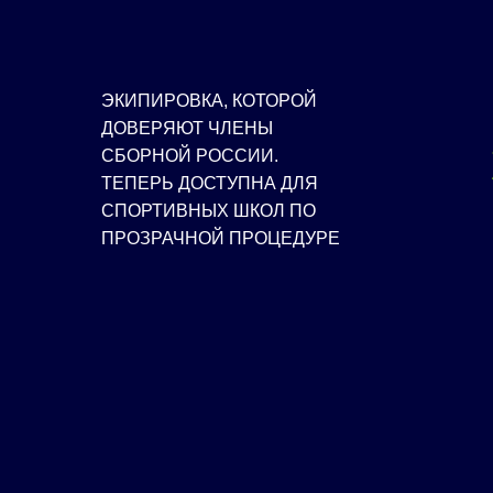
ЭКИПИРОВКА, КОТОРОЙ
ДОВЕРЯЮТ ЧЛЕНЫ
СБОРНОЙ РОССИИ.
ТЕПЕРЬ ДОСТУПНА ДЛЯ
СПОРТИВНЫХ ШКОЛ ПО
ПРОЗРАЧНОЙ ПРОЦЕДУРЕ