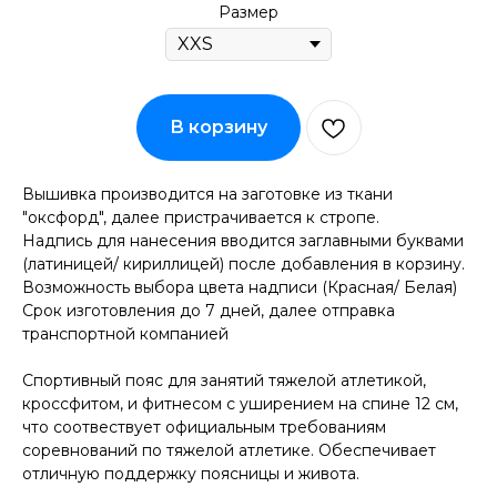
Размер
В корзину
Вышивка производится на заготовке из ткани
"оксфорд", далее пристрачивается к стропе.
Надпись для нанесения вводится заглавными буквами
(латиницей/ кириллицей) после добавления в корзину.
Возможность выбора цвета надписи (Красная/ Белая)
Срок изготовления до 7 дней, далее отправка
транспортной компанией
Спортивный пояс для занятий тяжелой атлетикой,
кроссфитом, и фитнесом с уширением на спине 12 см,
что соотвествует официальным требованиям
соревнований по тяжелой атлетике. Обеспечивает
отличную поддержку поясницы и живота.