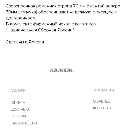
Сверхпрочная ременная стропа 70 мм с лентой велкро
70мм (липучка) обеспечивают надежную фиксацию и
долговечность.
В комплекте фирменный чехол с логотипом
"Национальная Сборная России"
Сделаны в России
КОМПАНИЯ
УСЛУГИ
О БРЕНДЕ
ОПЛАТА
КОНТАКТЫ
ДОСТАВКА
ВОЗВРАТ
ПАРТНЕРСТВО