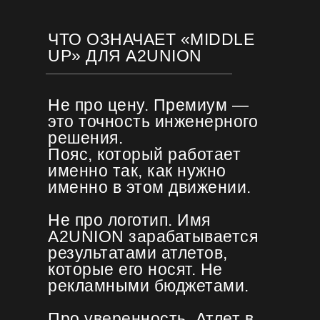
ЧТО ОЗНАЧАЕТ «MIDDLE
UP» ДЛЯ A2UNION
Не про цену. Премиум —
это точность инженерного
решения.
Пояс, который работает
именно так, как нужно
именно в этом движении.
Не про логотип. Имя
A2UNION зарабатывается
результатами атлетов,
которые его носят. Не
рекламными бюджетами.
Про уверенность. Атлет в