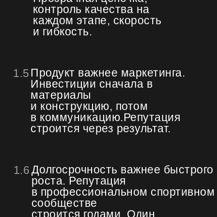
контроль качества на
каждом этапе, скорость
и гибкость.
Продукт важнее маркетинга.
1.5
Инвестиции сначала в
материалы
и конструкцию, потом
в коммуникацию.Репутация
строится через результат.
Долгосрочность важнее быстрого
1.6
роста. Репутация
в профессиональном спортивном
сообществе
строится годами. Один