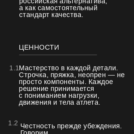
российская альтернатива,
а как самостоятельный
стандарт качества.
ЦЕННОСТИ
Мастерство в каждой детали.
1.1
Строчка, пряжка, неопрен — не
просто компоненты. Каждое
решение принимается
с пониманием нагрузки,
движения и тела атлета.
1.2
Честность прежде убеждения.
Говорим