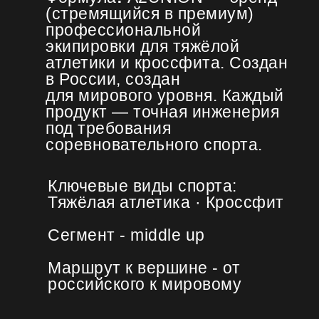
(стремящийся в премиум)
профессиональной
экипировки для тяжёлой
атлетики и кроссфита. Создан
в России, создан
для мирового уровня. Каждый
продукт — точная инженерия
под требования
соревновательного спорта.
Ключевые виды спорта:
Тяжёлая атлетика · Кроссфит
Сегмент - middle up
Маршрут к вершине - от
российского к мировому