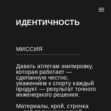
ИДЕНТИЧНОСТЬ
МИССИЯ
Давать атлетам экипировку,
которая работает —
сделанную честно,
уважением к спорту каждый
продукт — результат точного
инженерного решения.
Материалы, крой, строчка