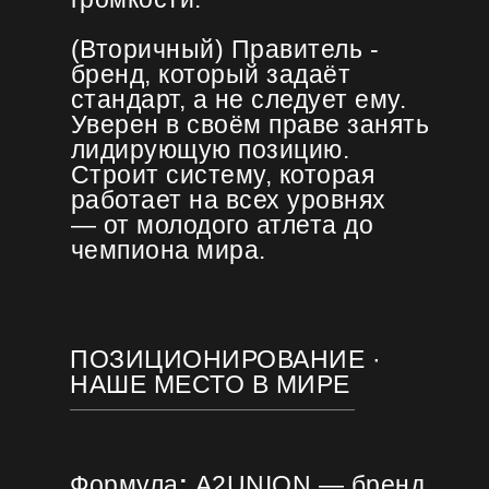
(Вторичный) Правитель -
бренд, который задаёт
стандарт, а не следует ему.
Уверен в своём праве занять
лидирующую позицию.
Строит систему, которая
работает на всех уровнях
— от молодого атлета до
чемпиона мира.
ПОЗИЦИОНИРОВАНИЕ ·
НАШЕ МЕСТО В МИРЕ
Формула
:
A2UNION — бренд