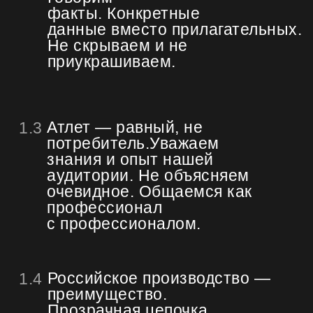
факты. Конкретные
данные вместо прилагательных.
Не скрываем и не
приукрашиваем.
Атлет — равный, не
1.3
потребитель.Уважаем
знания и опыт нашей
аудитории. Не объясняем
очевидное. Общаемся как
профессионал
с профессионалом.
Российское производство —
1.4
преимущество.
Прозрачная цепочка,