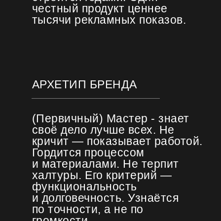
честный продукт ценнее
тысячи рекламных показов.
АРХЕТИП БРЕНДА
(Первичный) Мастер - знает
своё дело лучше всех. Не
кричит — показывает работой.
Гордится процессом
и материалами. Не терпит
халтуры. Его критерий —
функциональность
и долговечность. Узнаётся
по точности, а не по
громкости.